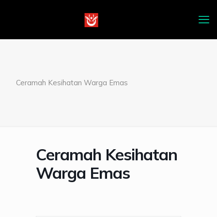
Ceramah Kesihatan Warga Emas
Ceramah Kesihatan
Warga Emas