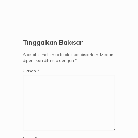
Tinggalkan Balasan
Alamat e-mel anda tidak akan disiarkan.
Medan
diperlukan ditanda dengan
*
Ulasan
*