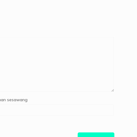
an sesawang