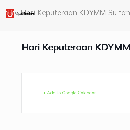
Hari Keputeraan KDYMM Sultan
Hari Keputeraan KDYMM 
+ Add to Google Calendar