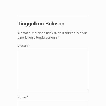
Tinggalkan Balasan
Alamat e-mel anda tidak akan disiarkan.
Medan
diperlukan ditanda dengan
*
Ulasan
*
Nama
*