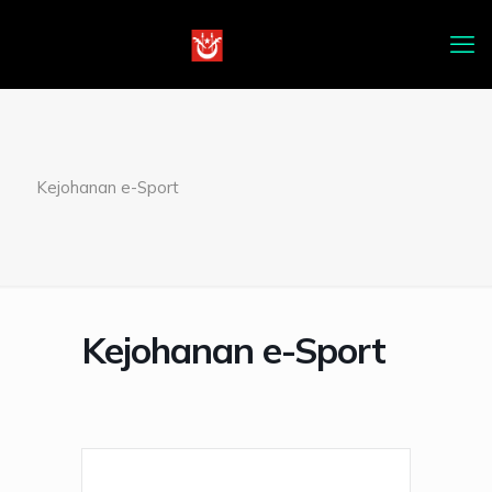
Kejohanan e-Sport
Kejohanan e-Sport