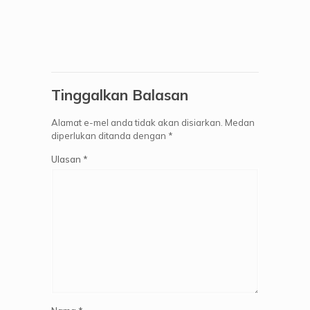
Tinggalkan Balasan
Alamat e-mel anda tidak akan disiarkan.
Medan
diperlukan ditanda dengan
*
Ulasan
*