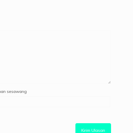
an sesawang