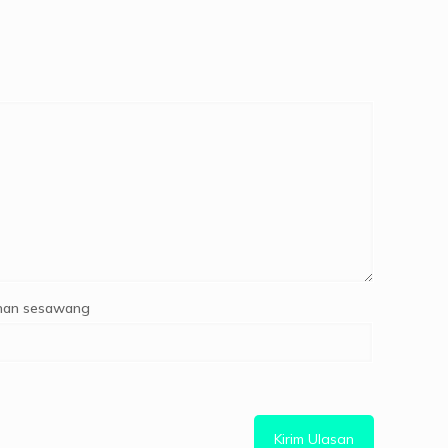
an sesawang