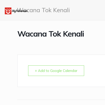
Wacana Tok Kenali
Wacana Tok Kenali
+ Add to Google Calendar